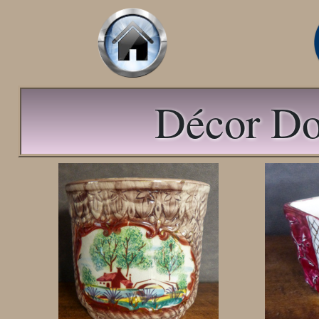
Décor Do